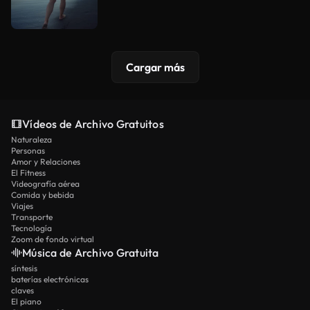
Cargar más
Vídeos de Archivo Gratuitos
Naturaleza
Personas
Amor y Relaciones
El Fitness
Videografía aérea
Comida y bebida
Viajes
Transporte
Tecnología
Zoom de fondo virtual
Música de Archivo Gratuita
síntesis
baterías electrónicas
claves
El piano