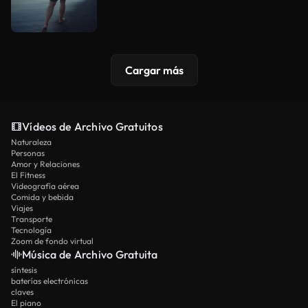
Cargar más
Vídeos de Archivo Gratuitos
Naturaleza
Personas
Amor y Relaciones
El Fitness
Videografía aérea
Comida y bebida
Viajes
Transporte
Tecnología
Zoom de fondo virtual
Música de Archivo Gratuita
síntesis
baterías electrónicas
claves
El piano