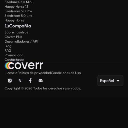
Seedance 2.0 Mini
Happy Horse 1.1
Seedream 5.0 Pro
Seedream 5.0 Lite
Happy Horse
Compañía
Sobre nosotros
Coverr Plus
Desarrolladores / API
Blog
FAQ
Promociona
Contáctanos
Licencia
Política de privacidad
Condiciones de Uso
Español
Copyright © 2026 Todos los derechos reservados.