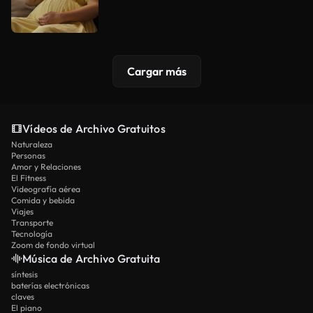
Cargar más
Vídeos de Archivo Gratuitos
Naturaleza
Personas
Amor y Relaciones
El Fitness
Videografía aérea
Comida y bebida
Viajes
Transporte
Tecnología
Zoom de fondo virtual
Música de Archivo Gratuita
síntesis
baterías electrónicas
claves
El piano