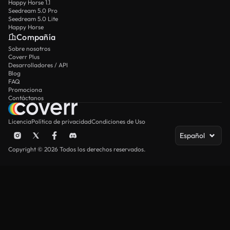
Happy Horse 1.1
Seedream 5.0 Pro
Seedream 5.0 Lite
Happy Horse
Compañía
Sobre nosotros
Coverr Plus
Desarrolladores / API
Blog
FAQ
Promociona
Contáctanos
Licencia
Política de privacidad
Condiciones de Uso
Español
Copyright © 2026 Todos los derechos reservados.