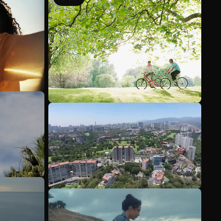
Ver más