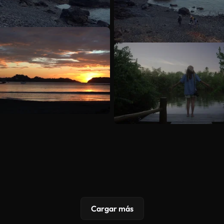
Cargar más