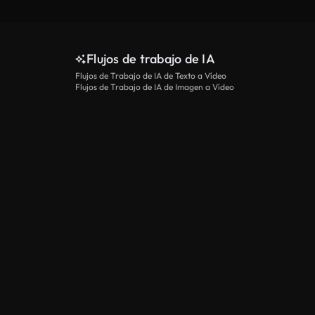
Flujos de trabajo de IA
Flujos de Trabajo de IA de Texto a Vídeo
Flujos de Trabajo de IA de Imagen a Vídeo