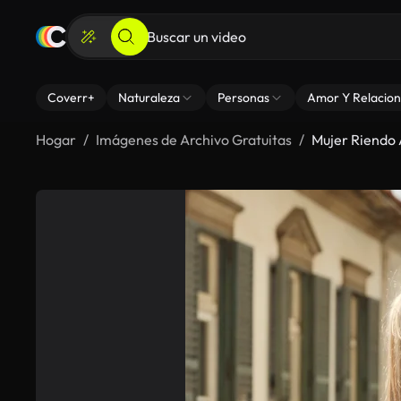
Coverr+
Naturaleza
Personas
Amor Y Relacion
Hogar
Imágenes de Archivo Gratuitas
Mujer Riendo