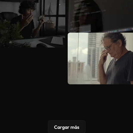
Cargar más