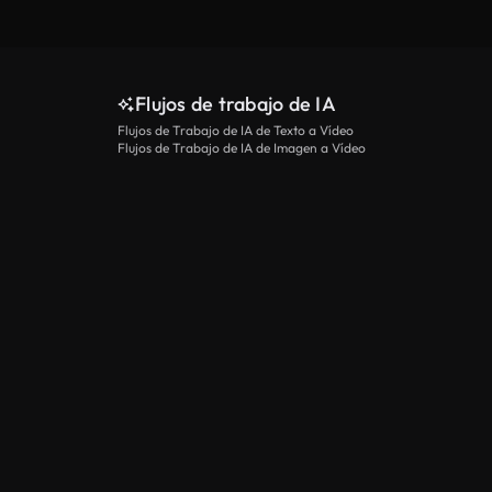
Flujos de trabajo de IA
Flujos de Trabajo de IA de Texto a Vídeo
Flujos de Trabajo de IA de Imagen a Vídeo