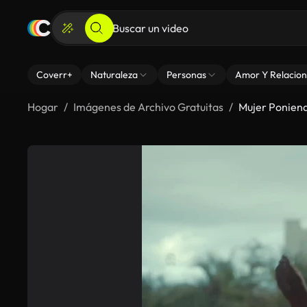
Coverr+
Naturaleza
Personas
Amor Y Relacion
Hogar
Imágenes de Archivo Gratuitas
Mujer Poniend