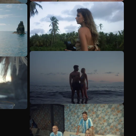
Ver más