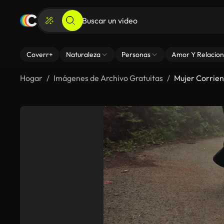
Coverr+
Naturaleza
Personas
Amor Y Relacion
Hogar
Imágenes de Archivo Gratuitas
Mujer Corrien