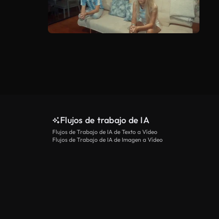
Flujos de trabajo de IA
Flujos de Trabajo de IA de Texto a Vídeo
Flujos de Trabajo de IA de Imagen a Vídeo