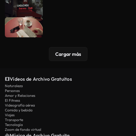
Cargar más
Vídeos de Archivo Gratuitos
Naturaleza
Personas
Amor y Relaciones
El Fitness
Videografía aérea
Comida y bebida
Viajes
Transporte
Tecnología
Zoom de fondo virtual
Música de Archivo Gratuita