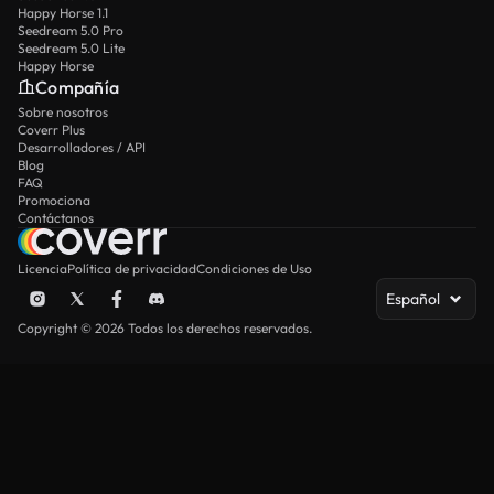
Happy Horse 1.1
Seedream 5.0 Pro
Seedream 5.0 Lite
Happy Horse
Compañía
Sobre nosotros
Coverr Plus
Desarrolladores / API
Blog
FAQ
Promociona
Contáctanos
Licencia
Política de privacidad
Condiciones de Uso
Español
Copyright © 2026 Todos los derechos reservados.