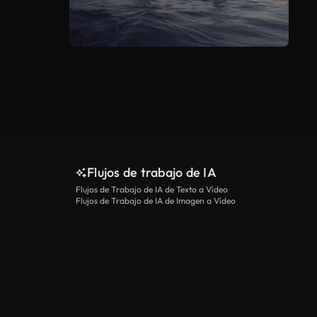
Flujos de trabajo de IA
Flujos de Trabajo de IA de Texto a Vídeo
Flujos de Trabajo de IA de Imagen a Vídeo