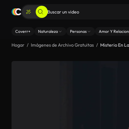
Coverr+
Naturaleza
Personas
Amor Y Relacion
Hogar
Imágenes de Archivo Gratuitas
Misterio En L