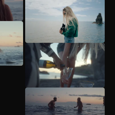
Ver más