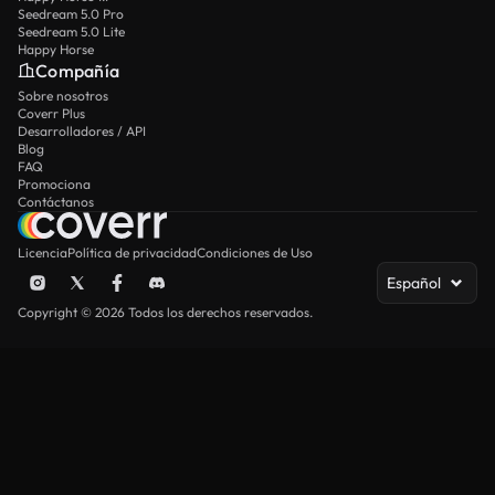
Seedream 5.0 Pro
Seedream 5.0 Lite
Happy Horse
Compañía
Sobre nosotros
Coverr Plus
Desarrolladores / API
Blog
FAQ
Promociona
Contáctanos
Licencia
Política de privacidad
Condiciones de Uso
Español
Copyright © 2026 Todos los derechos reservados.