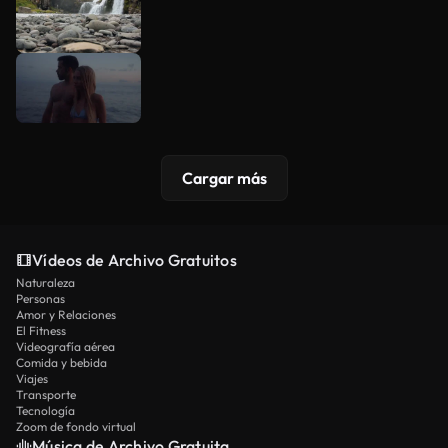
Cargar más
Vídeos de Archivo Gratuitos
Naturaleza
Personas
Amor y Relaciones
El Fitness
Videografía aérea
Comida y bebida
Viajes
Transporte
Tecnología
Zoom de fondo virtual
Música de Archivo Gratuita