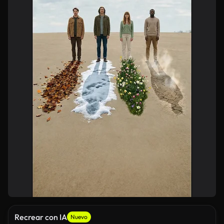
Recrear con IA
Nuevo