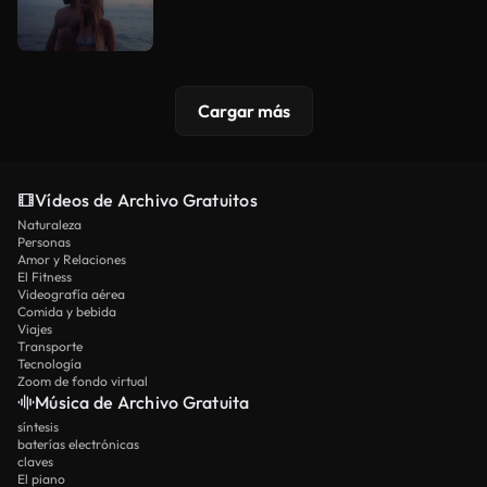
Cargar más
Vídeos de Archivo Gratuitos
Naturaleza
Personas
Amor y Relaciones
El Fitness
Videografía aérea
Comida y bebida
Viajes
Transporte
Tecnología
Zoom de fondo virtual
Música de Archivo Gratuita
síntesis
baterías electrónicas
claves
El piano