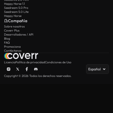
Happy Horse 1.1
Seedream 5.0 Pro
Seedream 5.0 Lite
Happy Horse
Compañía
Sobre nosotros
Coverr Plus
Desarrolladores / API
Blog
FAQ
Promociona
Contáctanos
Licencia
Política de privacidad
Condiciones de Uso
Español
Copyright © 2026 Todos los derechos reservados.