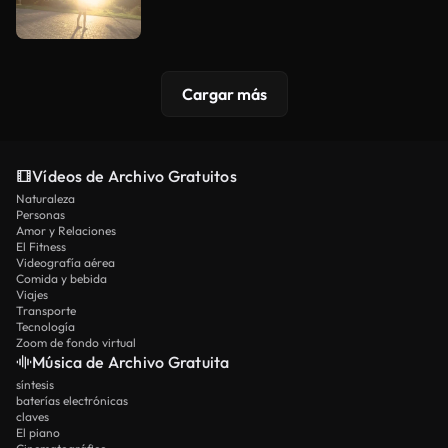
Cargar más
Vídeos de Archivo Gratuitos
Naturaleza
Personas
Amor y Relaciones
El Fitness
Videografía aérea
Comida y bebida
Viajes
Transporte
Tecnología
Zoom de fondo virtual
Música de Archivo Gratuita
síntesis
baterías electrónicas
claves
El piano