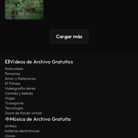
Cargar más
Vídeos de Archivo Gratuitos
Naturaleza
Personas
Amor y Relaciones
El Fitness
Videografía aérea
Comida y bebida
Viajes
Transporte
Tecnología
Zoom de fondo virtual
Música de Archivo Gratuita
síntesis
baterías electrónicas
claves