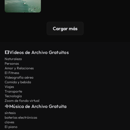
Cargar más
Vídeos de Archivo Gratuitos
Naturaleza
Personas
Amor y Relaciones
El Fitness
Videografía aérea
Comida y bebida
Viajes
Transporte
Tecnología
Zoom de fondo virtual
Música de Archivo Gratuita
síntesis
baterías electrónicas
claves
El piano