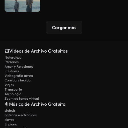
Cargar más
Vídeos de Archivo Gratuitos
Naturaleza
Personas
Amor y Relaciones
El Fitness
Videografía aérea
Comida y bebida
Viajes
Transporte
Tecnología
Zoom de fondo virtual
Música de Archivo Gratuita
síntesis
baterías electrónicas
claves
El piano