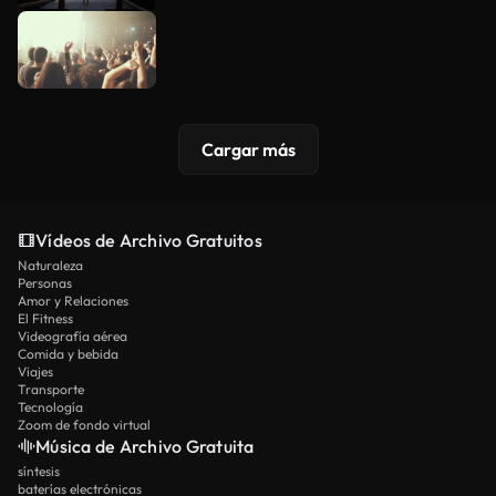
Cargar más
Vídeos de Archivo Gratuitos
Naturaleza
Personas
Amor y Relaciones
El Fitness
Videografía aérea
Comida y bebida
Viajes
Transporte
Tecnología
Zoom de fondo virtual
Música de Archivo Gratuita
síntesis
baterías electrónicas