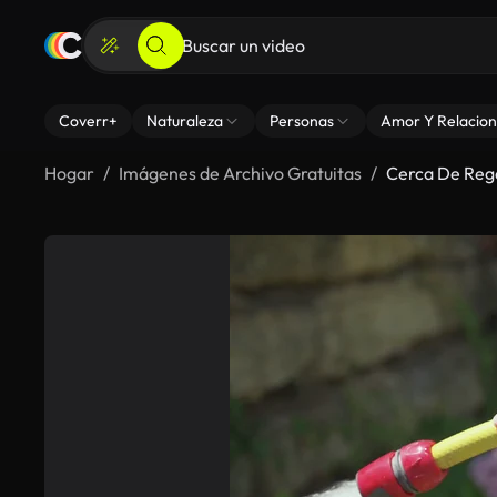
Coverr+
Naturaleza
Personas
Amor Y Relacion
Hogar
Imágenes de Archivo Gratuitas
Cerca De Reg