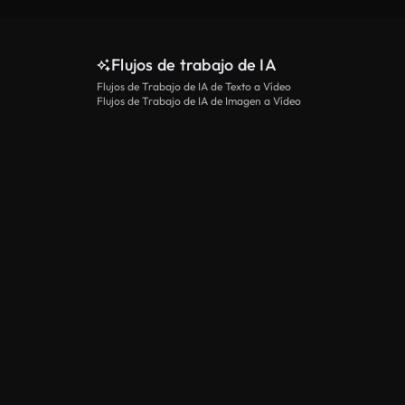
Flujos de trabajo de IA
Flujos de Trabajo de IA de Texto a Vídeo
Flujos de Trabajo de IA de Imagen a Vídeo