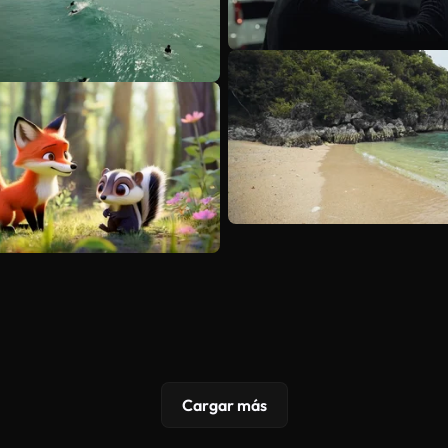
Cargar más