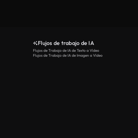
Flujos de trabajo de IA
Flujos de Trabajo de IA de Texto a Vídeo
Flujos de Trabajo de IA de Imagen a Vídeo