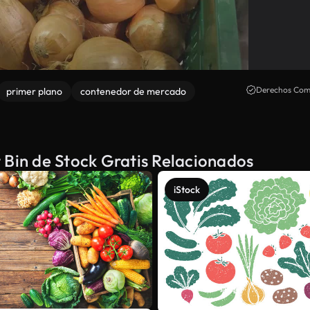
Derechos Come
primer plano
contenedor de mercado
 Bin de Stock Gratis Relacionados
iStock