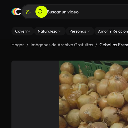
Coverr+
Naturaleza
Personas
Amor Y Relacion
Hogar
Imágenes de Archivo Gratuitas
Cebollas Fres