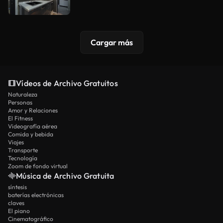
Cargar más
Vídeos de Archivo Gratuitos
Naturaleza
Personas
Amor y Relaciones
El Fitness
Videografía aérea
Comida y bebida
Viajes
Transporte
Tecnología
Zoom de fondo virtual
Música de Archivo Gratuita
síntesis
baterías electrónicas
claves
El piano
Cinematográfico