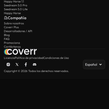
Happy Horse 1.1
Seedream 5.0 Pro
Seedream 5.0 Lite
Happy Horse
Compañía
Sobre nosotros
Coverr Plus
Desarrolladores / API
Blog
FAQ
Promociona
Contáctanos
Licencia
Política de privacidad
Condiciones de Uso
Español
Copyright © 2026 Todos los derechos reservados.