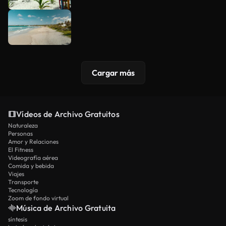
Cargar más
Vídeos de Archivo Gratuitos
Naturaleza
Personas
Amor y Relaciones
El Fitness
Videografía aérea
Comida y bebida
Viajes
Transporte
Tecnología
Zoom de fondo virtual
Música de Archivo Gratuita
síntesis