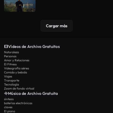
Cargar más
Vídeos de Archivo Gratuitos
Naturaleza
Personas
Amor y Relaciones
El Fitness
Videografía aérea
Comida y bebida
Viajes
Transporte
Tecnología
Zoom de fondo virtual
Música de Archivo Gratuita
síntesis
baterías electrónicas
claves
El piano