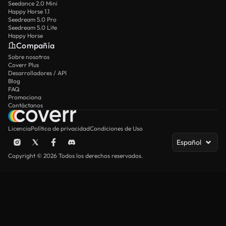
Seedance 2.0 Mini
Happy Horse 1.1
Seedream 5.0 Pro
Seedream 5.0 Lite
Happy Horse
Compañía
Sobre nosotros
Coverr Plus
Desarrolladores / API
Blog
FAQ
Promociona
Contáctanos
Licencia
Política de privacidad
Condiciones de Uso
Español
Copyright © 2026 Todos los derechos reservados.