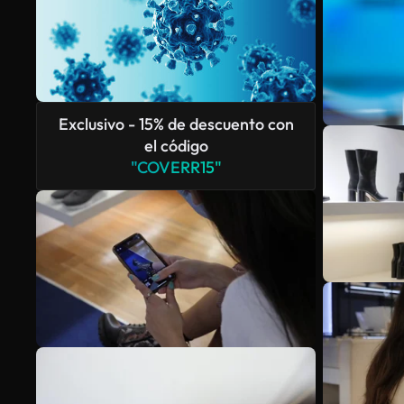
Exclusivo - 15% de descuento con
el código
"COVERR15"