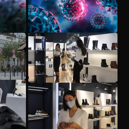
Ver más