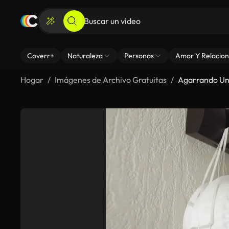
Coverr+
Naturaleza
Personas
Amor Y Relacion
Hogar
Imágenes de Archivo Gratuitas
Agarrando Un