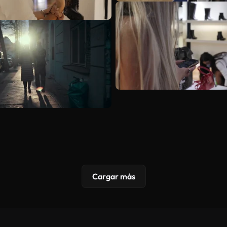
Cargar más