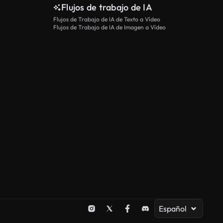
Flujos de trabajo de IA
Flujos de Trabajo de IA de Texto a Vídeo
Flujos de Trabajo de IA de Imagen a Vídeo
Español