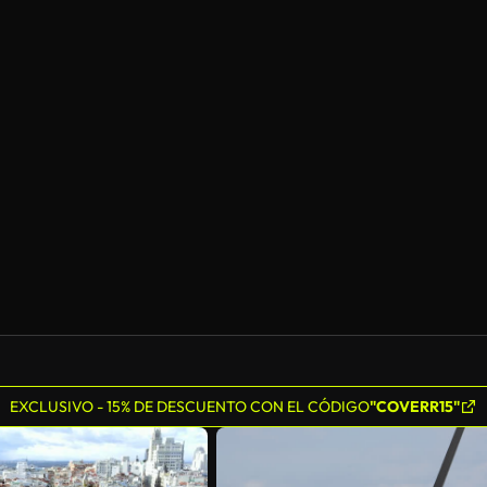
EXCLUSIVO - 15% DE DESCUENTO CON EL CÓDIGO
"COVERR15"