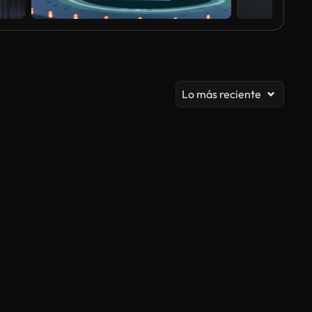
Lo más reciente