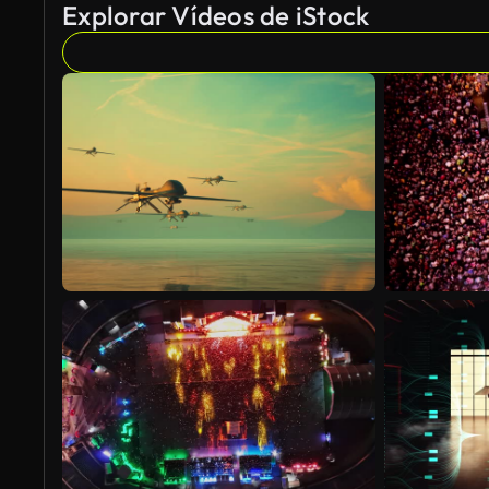
Explorar Vídeos de iStock