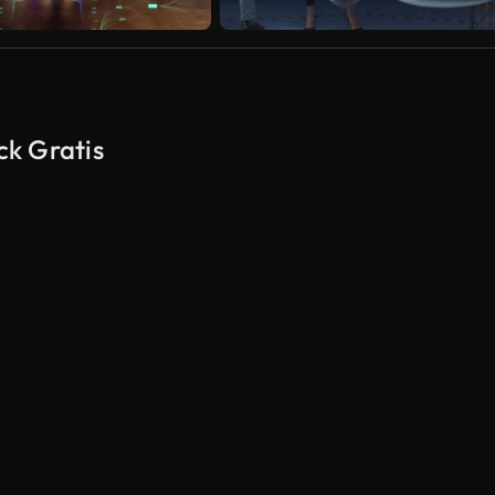
ck Gratis