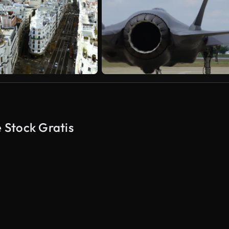
e Stock Gratis