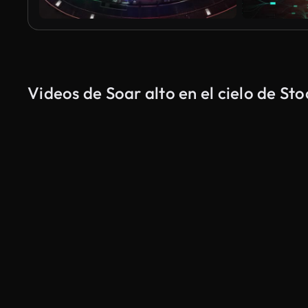
Videos de Soar alto en el cielo de Sto