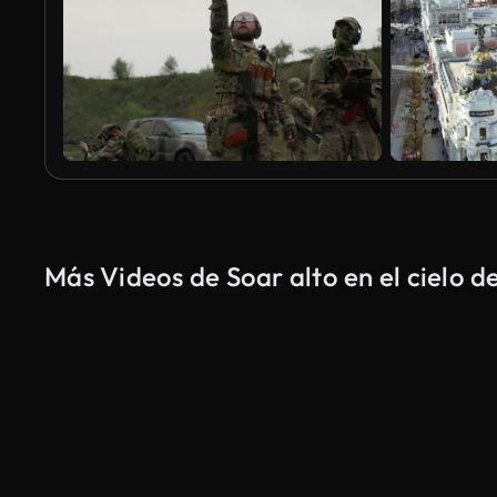
Más Videos de Soar alto en el cielo d