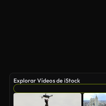
Explorar Vídeos de iStock