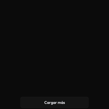
Cargar más