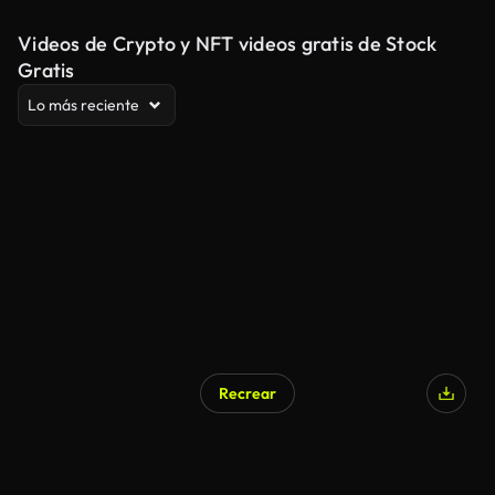
Videos de Crypto y NFT videos gratis de Stock
Gratis
Lo más reciente
Recrear