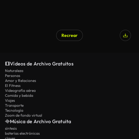
Recrear
Vídeos de Archivo Gratuitos
Naturaleza
Personas
Amor y Relaciones
El Fitness
Videografía aérea
Comida y bebida
Viajes
Transporte
Tecnología
Zoom de fondo virtual
Música de Archivo Gratuita
síntesis
baterías electrónicas
claves