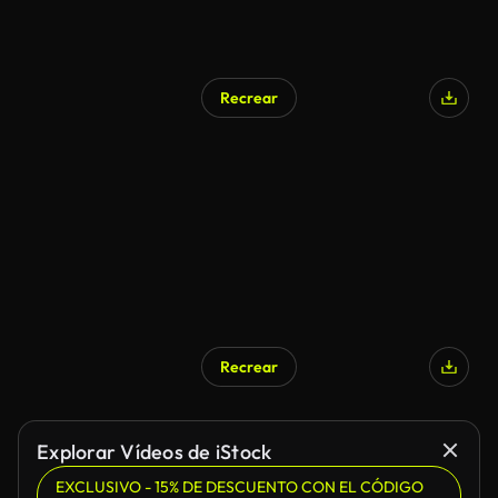
Recrear
Recrear
Explorar Vídeos de iStock
EXCLUSIVO - 15% DE DESCUENTO CON EL CÓDIGO