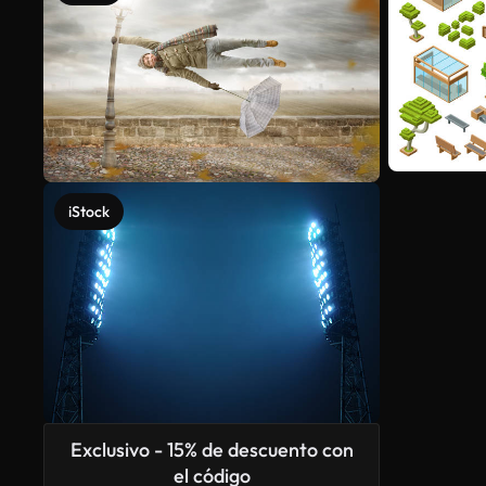
iStock
Exclusivo - 15% de descuento con
el código