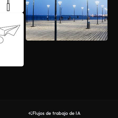
Ver más
Flujos de trabajo de IA