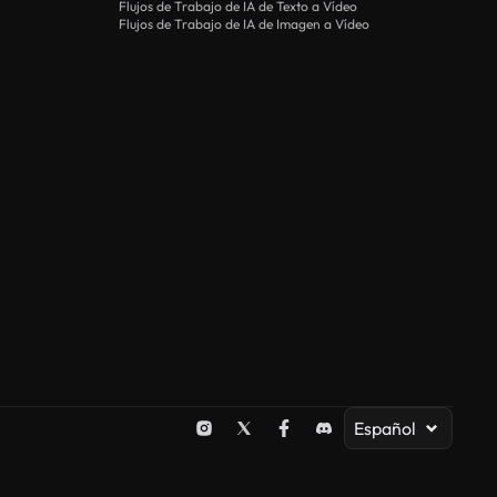
Flujos de Trabajo de IA de Texto a Vídeo
Flujos de Trabajo de IA de Imagen a Vídeo
Español