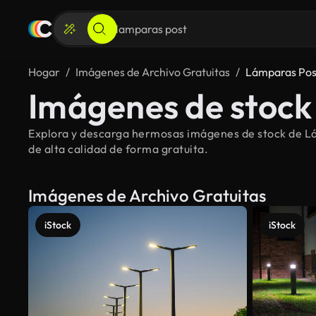
Hogar
Imágenes de Archivo Gratuitas
Lámparas Pos
Imágenes de stock
Explora y descarga hermosas imágenes de stock de Lá
de alta calidad de forma gratuita.
Imágenes de Archivo Gratuitas
iStock
iStock