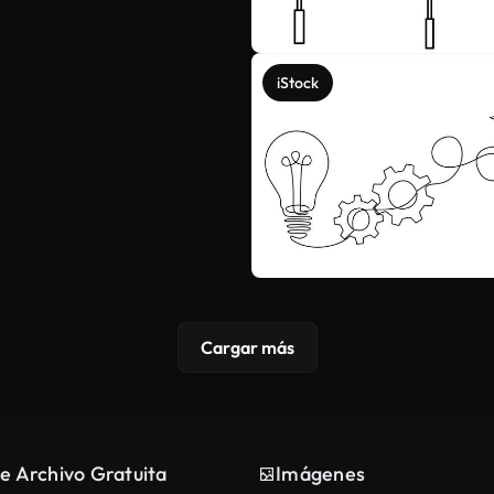
iStock
Cargar más
e Archivo Gratuita
Imágenes