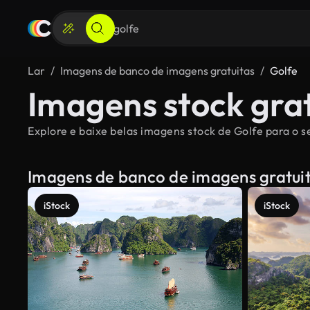
Lar
Imagens de banco de imagens gratuitas
Golfe
Imagens stock grat
Explore e baixe belas imagens stock de Golfe para o se
Imagens de banco de imagens gratui
iStock
iStock