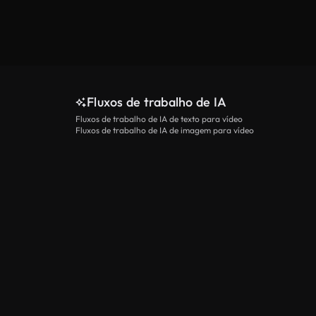
Fluxos de trabalho de IA
Fluxos de trabalho de IA de texto para vídeo
Fluxos de trabalho de IA de imagem para vídeo