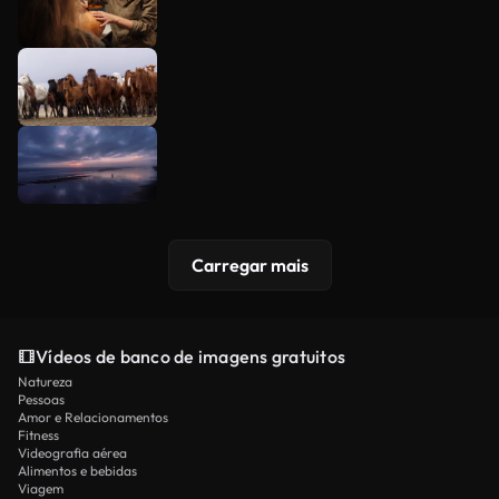
Carregar mais
Vídeos de banco de imagens gratuitos
Natureza
Pessoas
Amor e Relacionamentos
Fitness
Videografia aérea
Alimentos e bebidas
Viagem