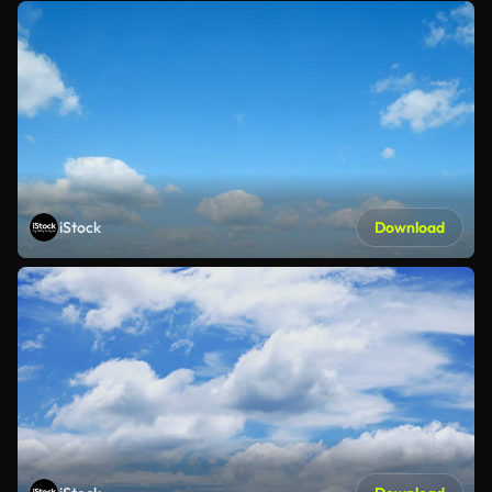
iStock
Download