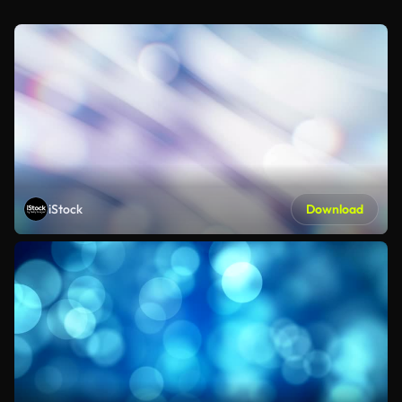
iStock
Download