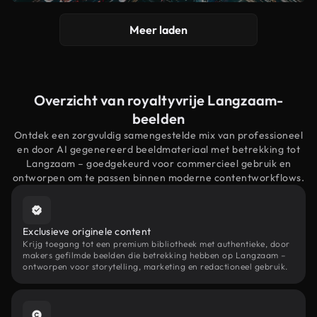
Meer laden
Overzicht van royaltyvrije Langzaam-
beelden
Ontdek een zorgvuldig samengestelde mix van professioneel
en door AI gegenereerd beeldmateriaal met betrekking tot
Langzaam – goedgekeurd voor commercieel gebruik en
ontworpen om te passen binnen moderne contentworkflows.
Exclusieve originele content
Krijg toegang tot een premium bibliotheek met authentieke, door
makers gefilmde beelden die betrekking hebben op Langzaam –
ontworpen voor storytelling, marketing en redactioneel gebruik.