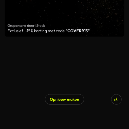
Gesponsord door iStock
Exclusief: -15% korting met code
"COVERR15"
Opnieuw maken