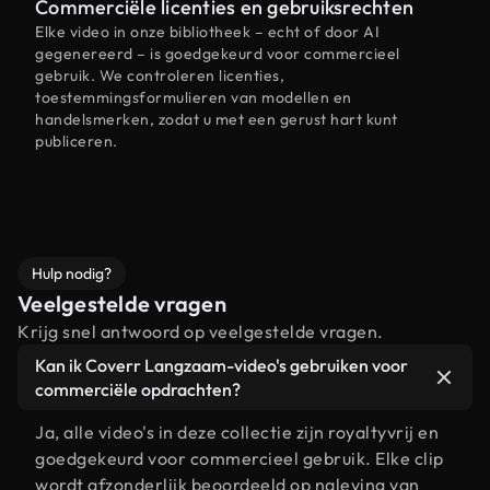
Commerciële licenties en gebruiksrechten
Elke video in onze bibliotheek – echt of door AI
gegenereerd – is goedgekeurd voor commercieel
gebruik. We controleren licenties,
toestemmingsformulieren van modellen en
handelsmerken, zodat u met een gerust hart kunt
publiceren.
Hulp nodig?
Veelgestelde vragen
Krijg snel antwoord op veelgestelde vragen.
Kan ik Coverr Langzaam-video's gebruiken voor
commerciële opdrachten?
Ja, alle video's in deze collectie zijn royaltyvrij en
goedgekeurd voor commercieel gebruik. Elke clip
wordt afzonderlijk beoordeeld op naleving van