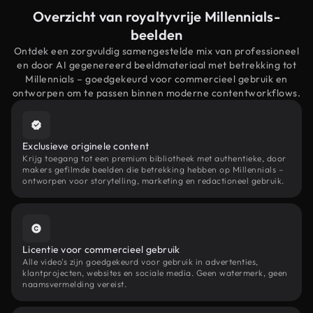
Overzicht van royaltyvrije Millennials-
beelden
Ontdek een zorgvuldig samengestelde mix van professioneel
en door AI gegenereerd beeldmateriaal met betrekking tot
Millennials – goedgekeurd voor commercieel gebruik en
ontworpen om te passen binnen moderne contentworkflows.
Exclusieve originele content
Krijg toegang tot een premium bibliotheek met authentieke, door
makers gefilmde beelden die betrekking hebben op Millennials –
ontworpen voor storytelling, marketing en redactioneel gebruik.
Licentie voor commercieel gebruik
Alle video's zijn goedgekeurd voor gebruik in advertenties,
klantprojecten, websites en sociale media. Geen watermerk, geen
naamsvermelding vereist.