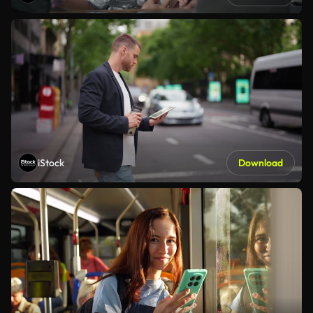
iStock
Download