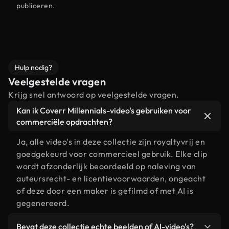
publiceren.
Hulp nodig?
Veelgestelde vragen
Krijg snel antwoord op veelgestelde vragen.
Kan ik Coverr Millennials-video's gebruiken voor
commerciële opdrachten?
Ja, alle video's in deze collectie zijn royaltyvrij en
goedgekeurd voor commercieel gebruik. Elke clip
wordt afzonderlijk beoordeeld op naleving van
auteursrecht- en licentievoorwaarden, ongeacht
of deze door een maker is gefilmd of met AI is
gegenereerd.
Bevat deze collectie echte beelden of AI-video's?