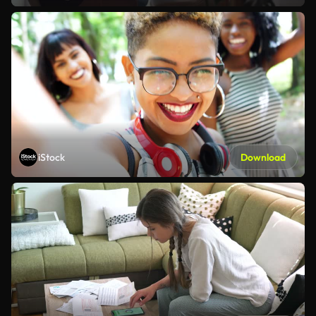
iStock
Download