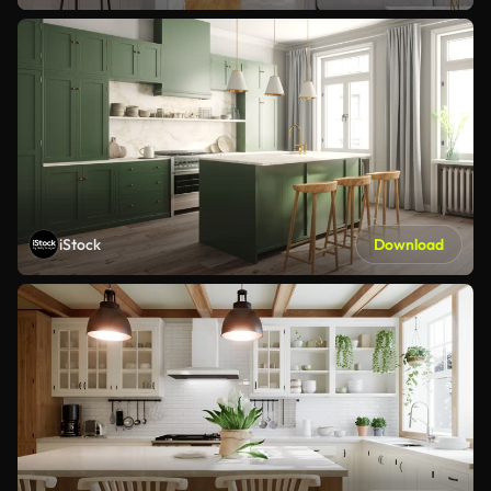
iStock
Download