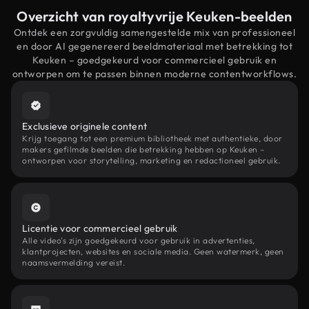
Overzicht van royaltyvrije Keuken-beelden
Ontdek een zorgvuldig samengestelde mix van professioneel
en door AI gegenereerd beeldmateriaal met betrekking tot
Keuken – goedgekeurd voor commercieel gebruik en
ontworpen om te passen binnen moderne contentworkflows.
Exclusieve originele content
Krijg toegang tot een premium bibliotheek met authentieke, door
makers gefilmde beelden die betrekking hebben op Keuken –
ontworpen voor storytelling, marketing en redactioneel gebruik.
Licentie voor commercieel gebruik
Alle video's zijn goedgekeurd voor gebruik in advertenties,
klantprojecten, websites en sociale media. Geen watermerk, geen
naamsvermelding vereist.