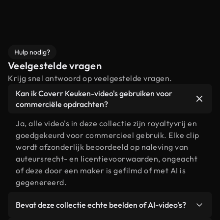
Hulp nodig?
Veelgestelde vragen
Krijg snel antwoord op veelgestelde vragen.
Kan ik Coverr Keuken-video's gebruiken voor
commerciële opdrachten?
Ja, alle video's in deze collectie zijn royaltyvrij en
goedgekeurd voor commercieel gebruik. Elke clip
wordt afzonderlijk beoordeeld op naleving van
auteursrecht- en licentievoorwaarden, ongeacht
of deze door een maker is gefilmd of met AI is
gegenereerd.
Bevat deze collectie echte beelden of AI-video's?