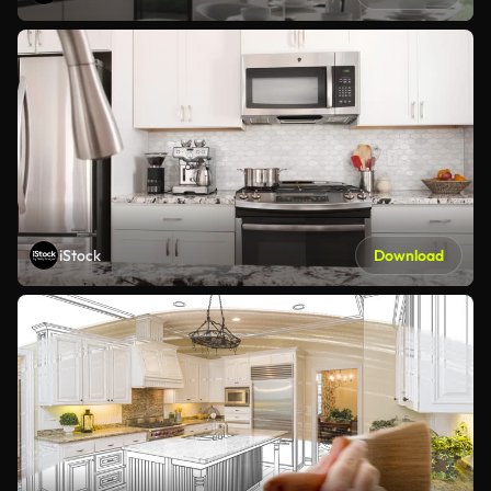
iStock
Download