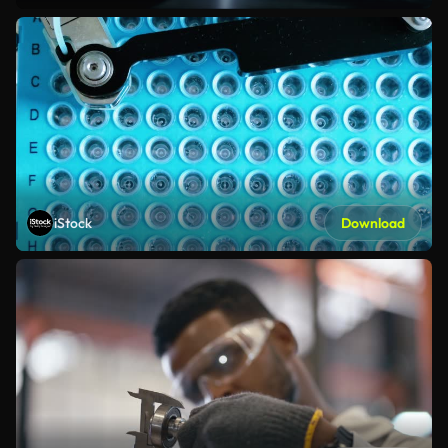
iStock
Download