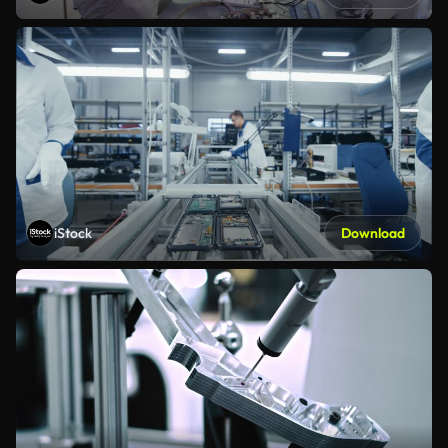
iStock
Download