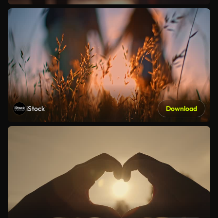
iStock
Download