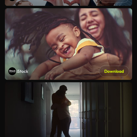
iStock
Download