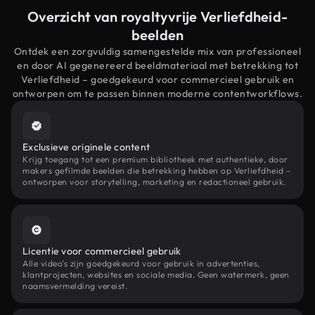
Overzicht van royaltyvrije Verliefdheid-
beelden
Ontdek een zorgvuldig samengestelde mix van professioneel
en door AI gegenereerd beeldmateriaal met betrekking tot
Verliefdheid – goedgekeurd voor commercieel gebruik en
ontworpen om te passen binnen moderne contentworkflows.
Exclusieve originele content
Krijg toegang tot een premium bibliotheek met authentieke, door
makers gefilmde beelden die betrekking hebben op Verliefdheid –
ontworpen voor storytelling, marketing en redactioneel gebruik.
Licentie voor commercieel gebruik
Alle video's zijn goedgekeurd voor gebruik in advertenties,
klantprojecten, websites en sociale media. Geen watermerk, geen
naamsvermelding vereist.