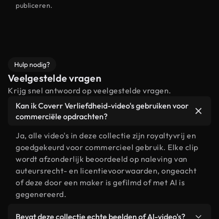
publiceren.
Hulp nodig?
Veelgestelde vragen
Krijg snel antwoord op veelgestelde vragen.
Kan ik Coverr Verliefdheid-video's gebruiken voor
commerciële opdrachten?
Ja, alle video's in deze collectie zijn royaltyvrij en
goedgekeurd voor commercieel gebruik. Elke clip
wordt afzonderlijk beoordeeld op naleving van
auteursrecht- en licentievoorwaarden, ongeacht
of deze door een maker is gefilmd of met AI is
gegenereerd.
Bevat deze collectie echte beelden of AI-video's?