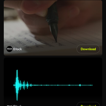
iStock
Download