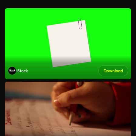
iStock
Download