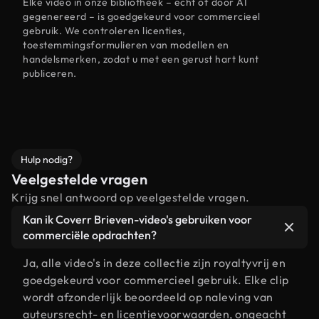
Elke video in onze bibliotheek – echt of door AI
gegenereerd – is goedgekeurd voor commercieel
gebruik. We controleren licenties,
toestemmingsformulieren van modellen en
handelsmerken, zodat u met een gerust hart kunt
publiceren.
Hulp nodig?
Veelgestelde vragen
Krijg snel antwoord op veelgestelde vragen.
Kan ik Coverr Brieven-video's gebruiken voor
commerciële opdrachten?
Ja, alle video's in deze collectie zijn royaltyvrij en
goedgekeurd voor commercieel gebruik. Elke clip
wordt afzonderlijk beoordeeld op naleving van
auteursrecht- en licentievoorwaarden, ongeacht