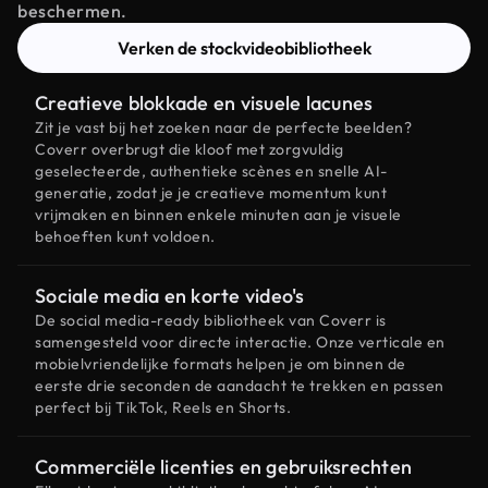
beschermen.
Verken de stockvideobibliotheek
Creatieve blokkade en visuele lacunes
Zit je vast bij het zoeken naar de perfecte beelden?
Coverr overbrugt die kloof met zorgvuldig
geselecteerde, authentieke scènes en snelle AI-
generatie, zodat je je creatieve momentum kunt
vrijmaken en binnen enkele minuten aan je visuele
behoeften kunt voldoen.
Sociale media en korte video's
De social media-ready bibliotheek van Coverr is
samengesteld voor directe interactie. Onze verticale en
mobielvriendelijke formats helpen je om binnen de
eerste drie seconden de aandacht te trekken en passen
perfect bij TikTok, Reels en Shorts.
Commerciële licenties en gebruiksrechten