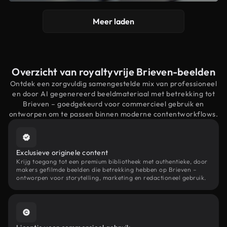
Meer laden
Overzicht van royaltyvrije Brieven-beelden
Ontdek een zorgvuldig samengestelde mix van professioneel
en door AI gegenereerd beeldmateriaal met betrekking tot
Brieven – goedgekeurd voor commercieel gebruik en
ontworpen om te passen binnen moderne contentworkflows.
Exclusieve originele content
Krijg toegang tot een premium bibliotheek met authentieke, door
makers gefilmde beelden die betrekking hebben op Brieven –
ontworpen voor storytelling, marketing en redactioneel gebruik.