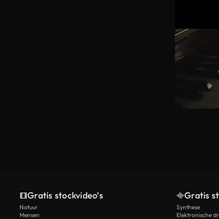
Gratis stockvideo’s
Gratis s
Natuur
Synthese
Mensen
Elektronische d