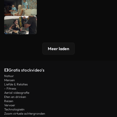
Meer laden
Gratis stockvideo’s
Natuur
Mensen
Liefde & Relaties
- Fitness
Aerial videografie
Eten en drinken
Reizen
Vervoer
Technologieën
Zoom virtuele achtergronden