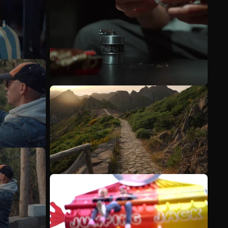
Meer bekijken