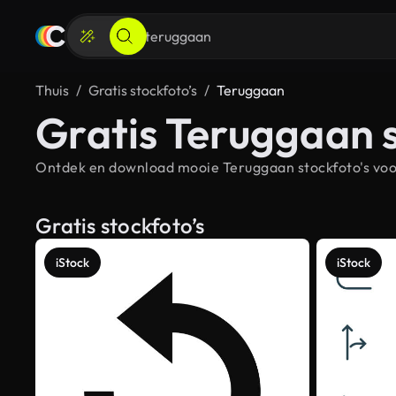
Thuis
Gratis stockfoto’s
Teruggaan
Gratis Teruggaan s
Ontdek en download mooie Teruggaan stockfoto's voor
Gratis stockfoto’s
iStock
iStock