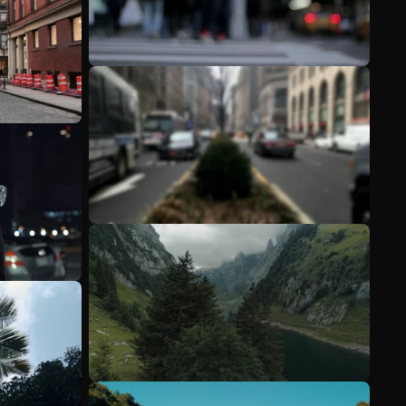
Meer bekijken