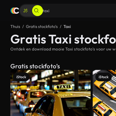
Thuis
Gratis stockfoto’s
Taxi
Gratis Taxi stockfo
Ontdek en download mooie Taxi stockfoto's voor uw we
Gratis stockfoto’s
iStock
iStock