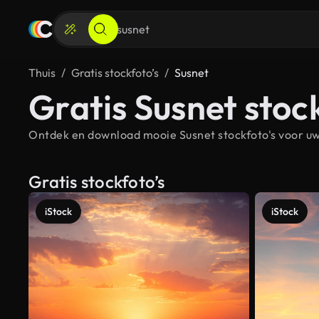
Thuis
Gratis stockfoto’s
Susnet
Gratis Susnet stoc
Ontdek en download mooie Susnet stockfoto's voor uw 
Gratis stockfoto’s
iStock
iStock