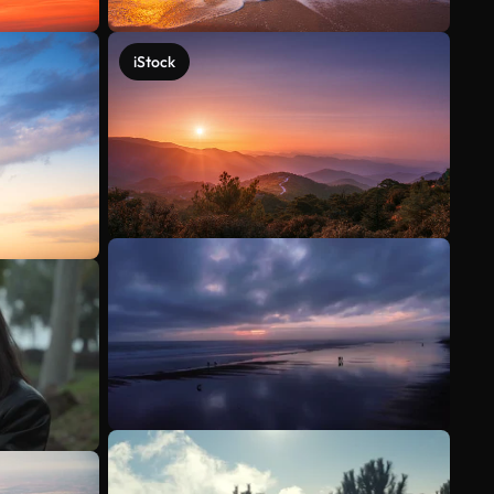
iStock
Meer bekijken