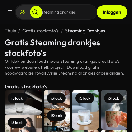
Inloggen
Thuis
Gratis stockfoto’s
Steaming Drankjes
Gratis Steaming drankjes
stockfoto's
Ontdek en download mooie Steaming drankjes stockfoto's
voor uw website of elk project. Download gratis
hoogwaardige royaltyvrije Steaming drankjes afbeeldingen.
Gratis stockfoto’s
iStock
iStock
iStock
iStock
iStock
iStock