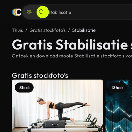
Thuis
Gratis stockfoto’s
Stabilisatie
Gratis Stabilisatie
Ontdek en download mooie Stabilisatie stockfoto's voo
Gratis stockfoto’s
iStock
iStock