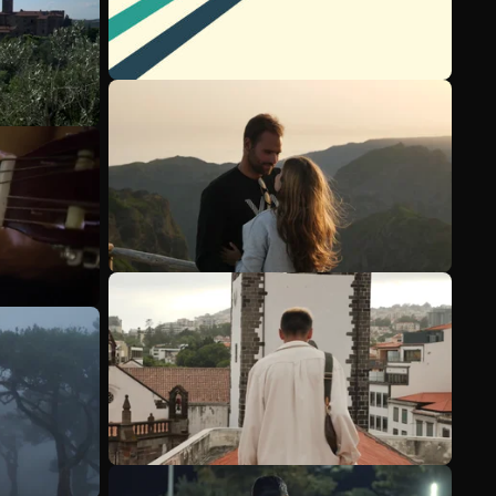
Meer bekijken