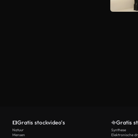
Gratis stockvideo’s
Gratis s
Natuur
Synthese
Mensen
Elektronische d