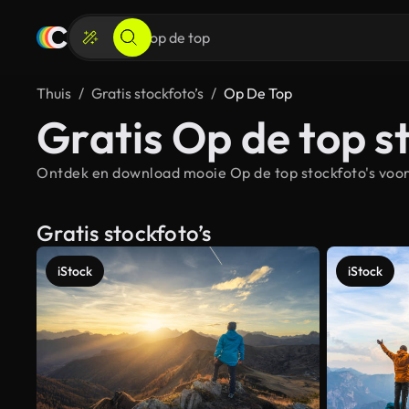
Thuis
Gratis stockfoto’s
Op De Top
Gratis Op de top s
Ontdek en download mooie Op de top stockfoto's voor 
Gratis stockfoto’s
iStock
iStock