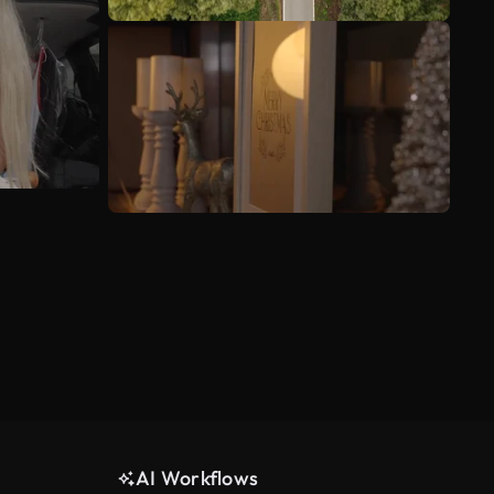
AI Workflows