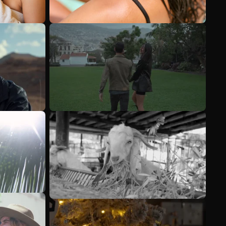
Meer bekijken