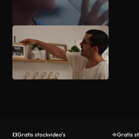
Gratis stockvideo’s
Gratis s