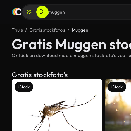
Thuis
Gratis stockfoto’s
Muggen
Gratis Muggen sto
Ontdek en download mooie muggen stockfoto's voor uw
Gratis stockfoto’s
iStock
iStock