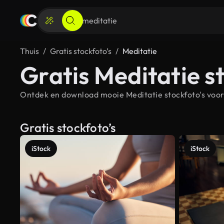
Thuis
Gratis stockfoto’s
Meditatie
Gratis Meditatie s
Ontdek en download mooie Meditatie stockfoto's voor 
Gratis stockfoto’s
iStock
iStock