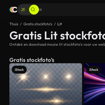
Thuis
Gratis stockfoto’s
Lit
Gratis Lit stockfot
Ontdek en download mooie lit stockfoto's voor uw webs
Gratis stockfoto’s
iStock
iStock