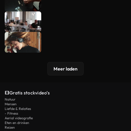
Meer laden
Gratis stockvideo’s
Natuur
Mensen
Liefde & Relaties
- Fitness
Aerial videografie
Eten en drinken
Reizen