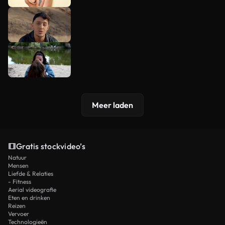
Meer laden
Gratis stockvideo’s
Natuur
Mensen
Liefde & Relaties
- Fitness
Aerial videografie
Eten en drinken
Reizen
Vervoer
Technologieën